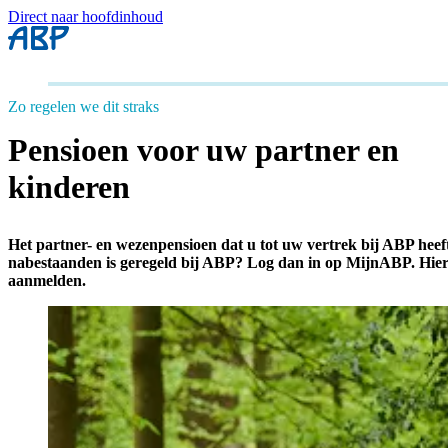
Direct naar hoofdinhoud
Zo regelen we dit straks
Pensioen voor uw partner en
kinderen
Het partner- en wezenpensioen dat u tot uw vertrek bij ABP heef
nabestaanden is geregeld bij ABP? Log dan in op MijnABP. Hier 
aanmelden.