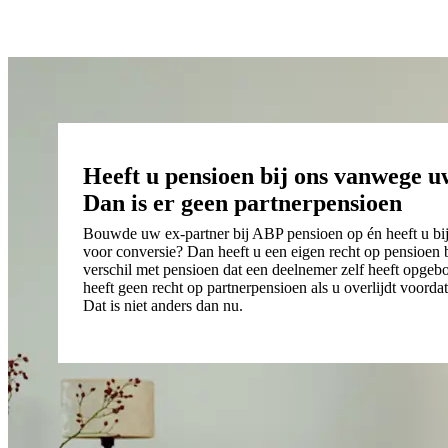
Heeft u pensioen bij ons vanwege u
Dan is er geen partnerpensioen
Bouwde uw ex-partner bij ABP pensioen op én heeft u bi
voor conversie? Dan heeft u een eigen recht op pensioen b
verschil met pensioen dat een deelnemer zelf heeft opg
heeft geen recht op partnerpensioen als u overlijdt voorda
Dat is niet anders dan nu.