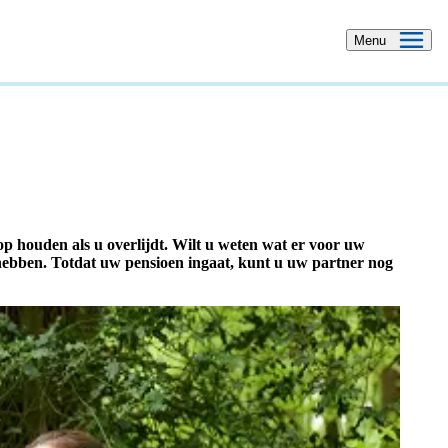
Menu
p houden als u overlijdt. Wilt u weten wat er voor uw
hebben. Totdat uw pensioen ingaat, kunt u uw partner nog