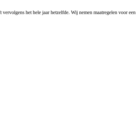
t vervolgens het hele jaar hetzelfde. Wij nemen maatregelen voor een