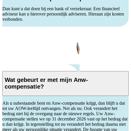
Dan kunt u dat doen bij een bank of verzekeraar. Een financieel
adviseur kan u hierover persoonlijk adviseren. Hieraan zijn kosten
verbonden.
Wat gebeurt er met mijn Anw-
compensatie?
Als u nabestaande bent en Anw-compensatie krijgt, dan blijft u dat
tot uw AOW-leeftijd ontvangen. Net als nu. Ook verandert het
bedrag niet bij de overgang naar de nieuwe regels. Uw Anw-
compensatie stellen we op 31 december 2026 vast op het bedrag dat
u dan krijgt. In tegenstelling tot nu verandert het bedrag daarna niet
meer als uw persoonlijke situatie verandert. De hoogte van uw