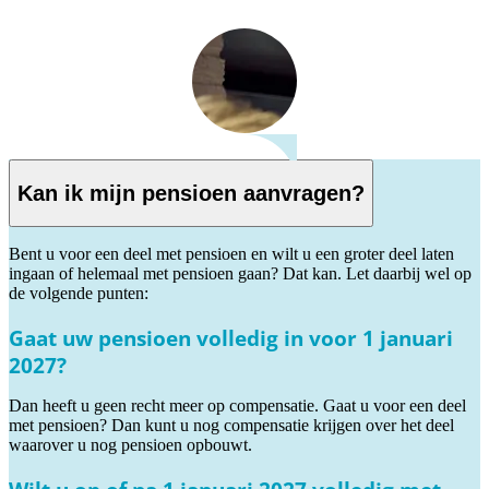
Kan ik mijn pensioen aanvragen?
Bent u voor een deel met pensioen en wilt u een groter deel laten
ingaan of helemaal met pensioen gaan? Dat kan. Let daarbij wel op
de volgende punten:
Gaat uw pensioen volledig in voor 1 januari
2027?
Dan heeft u geen recht meer op compensatie. Gaat u voor een deel
met pensioen? Dan kunt u nog compensatie krijgen over het deel
waarover u nog pensioen opbouwt.