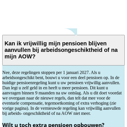
Kan ik vrijwillig mijn pensioen blijven
aanvullen bij arbeidsongeschiktheid of na
mijn AOW?
Nee, deze regelingen stoppen per 1 januari 2027. Als u
arbeidsongeschikt bent, bouwt u voor een deel pensioen op. In de
huidige pensioenregeling kunt u uw pensioen vrijwillig aanvullen.
Dan legt u zelf geld in en heeft u meer pensioen. Dit kunt u
aanvragen binnen 9 maanden na uw ontslag. Als u dit doet voordat
we overgaan naar de nieuwe regels, dan telt dat mee voor de
eventuele compensatie, tegemoetkoming of extra verhoging (zie
vorige pagina). In de vernieuwde regeling kan vrijwillig aanvullen
bij arbeids- ongeschiktheid of na AOW niet meer.
Wilt u toch extra pensioen opbouwen?