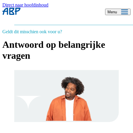
Direct naar hoofdinhoud
Menu
Geldt dit misschien ook voor u?
Antwoord op belangrijke
vragen